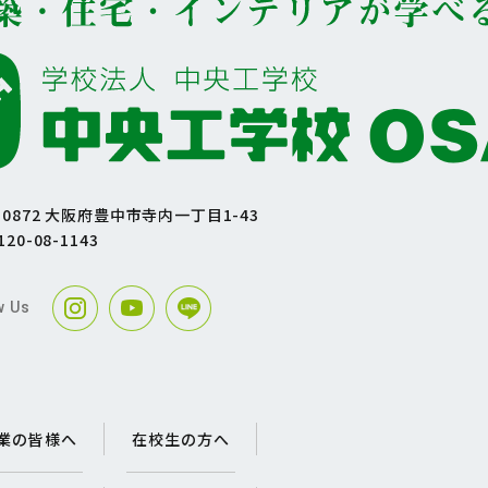
1-0872 大阪府豊中市寺内一丁目1-43
120-08-1143
w Us
業の皆様へ
在校生の方へ