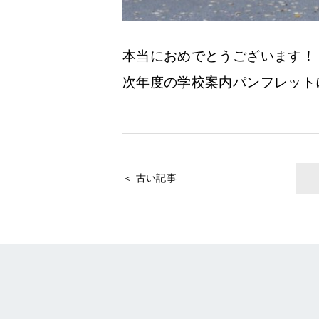
本当におめでとうございます！
次年度の学校案内パンフレット
＜ 古い記事