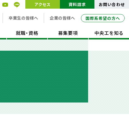
アクセス
資料請求
お問い合わせ
卒業生の皆様へ
企業の皆様へ
国際系希望の方へ
就職・資格
募集要項
中央工を知る