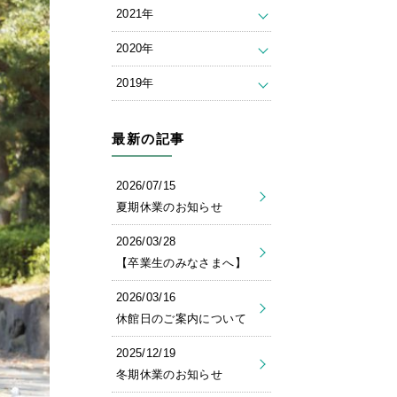
2021年
2020年
2019年
最新の記事
2026/07/15
夏期休業のお知らせ
2026/03/28
【卒業生のみなさまへ】
2026/03/16
休館日のご案内について
2025/12/19
冬期休業のお知らせ