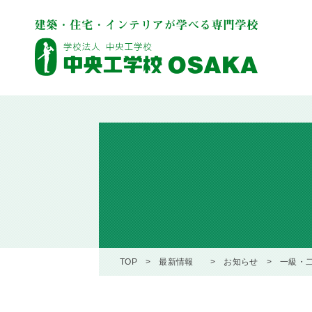
TOP
最新情報
お知らせ
一級・