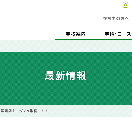
在校生の方へ
学校案内
学科・コース
最新情報
二級建築士 ダブル取得！！！