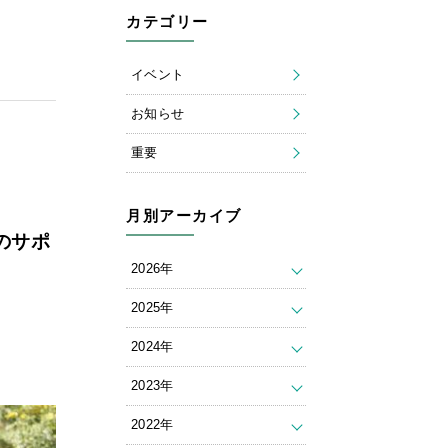
カテゴリー
イベント
お知らせ
重要
月別アーカイブ
のサポ
2026年
2025年
2024年
2023年
2022年