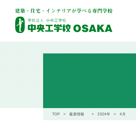
TOP
最新情報
2024年
4月