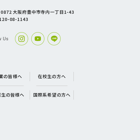
1-0872 大阪府豊中市寺内一丁目1-43
120-08-1143
w Us
業の皆様へ
在校生の方へ
業生の皆様へ
国際系希望の方へ