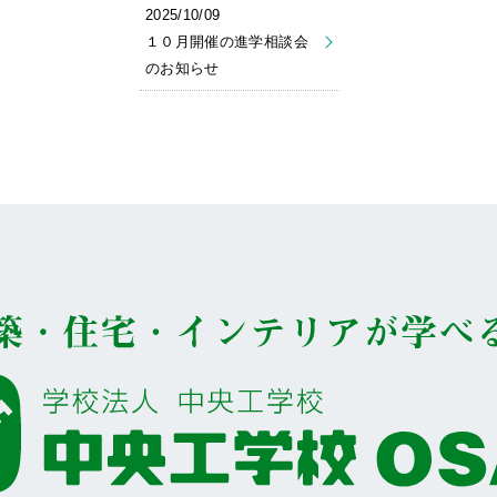
2025/10/09
１０月開催の進学相談会
のお知らせ