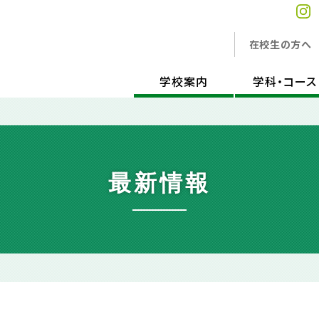
在校生の方へ
学校案内
学科・コース
最新情報