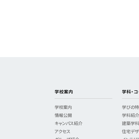
学校案内
学科・コ
学校案内
学びの
情報公開
学科紹
キャンパス紹介
建築学
アクセス
住宅デザ