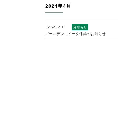
2024年4月
2024.04.15
お知らせ
ゴールデンウイーク休業のお知らせ