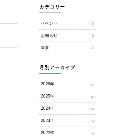
カテゴリー
イベント
お知らせ
重要
月別アーカイブ
2026年
2025年
2024年
2023年
2022年