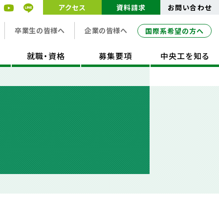
アクセス
資料請求
お問い合わせ
卒業生の皆様へ
企業の皆様へ
国際系希望の方へ
就職・資格
募集要項
中央工を知る