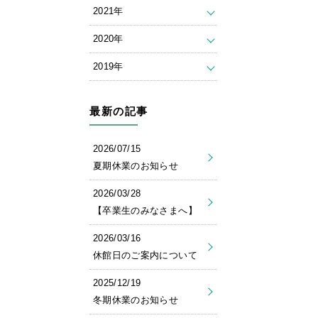
2021年
2020年
2019年
最新の記事
2026/07/15
夏期休業のお知らせ
2026/03/28
【卒業生のみなさまへ】
2026/03/16
休館日のご案内について
2025/12/19
冬期休業のお知らせ