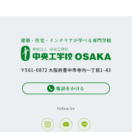
〒561-0872 大阪府豊中市寺内一丁目1-43
電話をかける
Follow Us