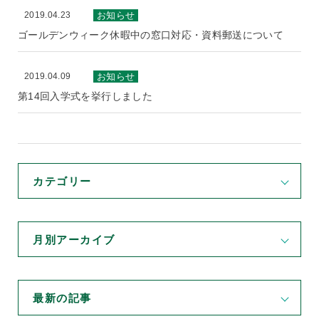
2019.04.23
お知らせ
ゴールデンウィーク休暇中の窓口対応・資料郵送について
2019.04.09
お知らせ
第14回入学式を挙行しました
カテゴリー
月別アーカイブ
最新の記事