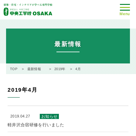
Menu
最新情報
TOP
最新情報
2019年
4月
2019年4月
2019.04.27
お知らせ
軽井沢合宿研修を行いました