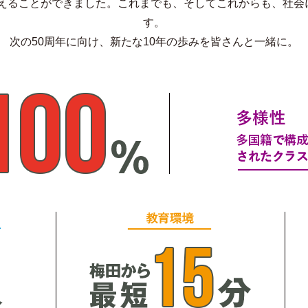
を迎えることができました。これまでも、そしてこれからも、社
す。
次の50周年に向け、新たな10年の歩みを皆さんと一緒に。