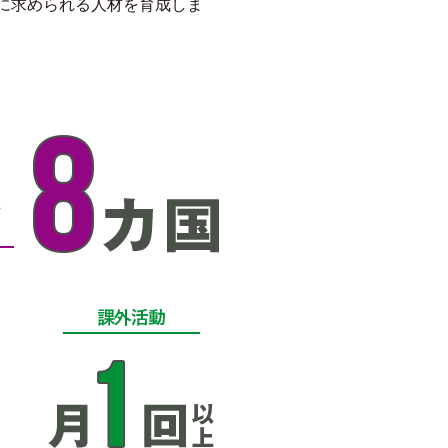
会に求められる人材を育成しま