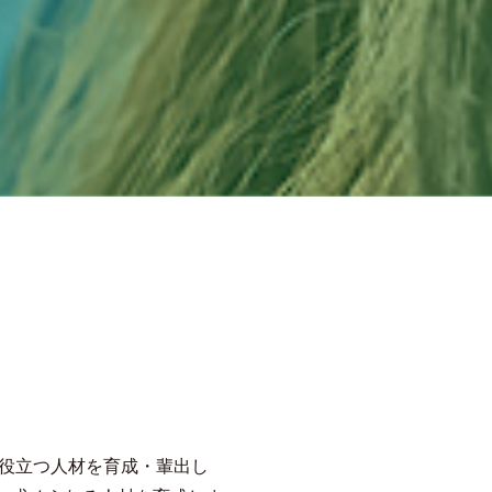
に役立つ人材を育成・輩出し