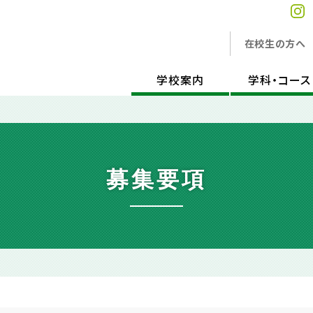
在校生の方へ
学校案内
学科・コース
募集要項