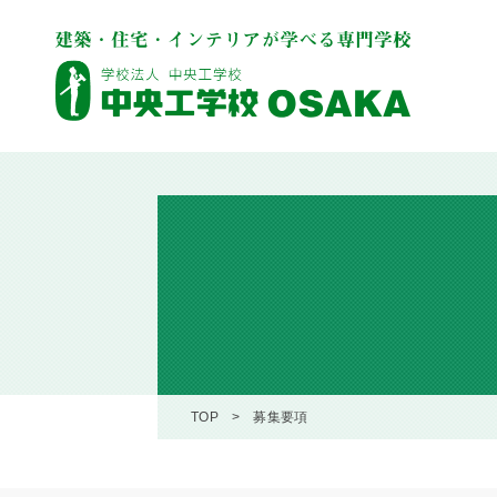
TOP
募集要項