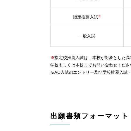
指定推薦入試
※
一般入試
※
指定校推薦入試は、本校が対象とした高
学校もしくは本校までお問い合わせくださ
※
AO入試のエントリー及び学校推薦入試
出願書類フォーマット