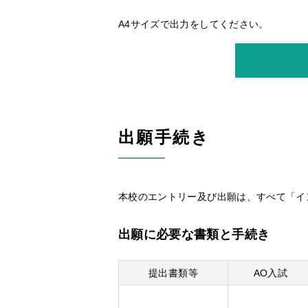
A4サイズで出力をしてください。
出願手続き
本校のエントリー及び出願は、すべて「イ
出願に必要な書類と手続き
提出書類等
AO入試