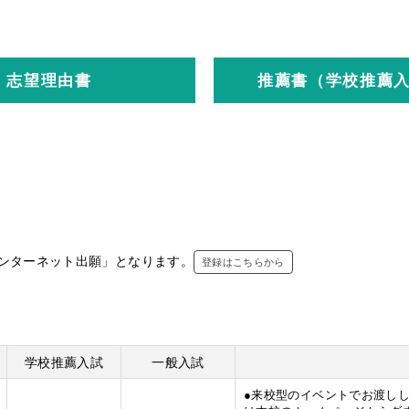
志望理由書
推薦書（学校推薦
ンターネット出願」となります。
登録はこちらから
学校推薦入試
一般入試
●来校型のイベントでお渡し