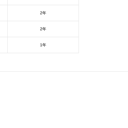
2年
2年
1年