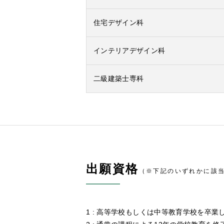
住宅デザイン科
インテリアデザイン科
二級建築士専科
出願資格
（※下記のいずれかに該
高等学校もしくは中等教育学校を卒業し