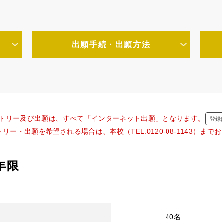
出願手続・出願方法
トリー及び出願は、すべて「インターネット出願」となります。
登録
リー・出願を希望される場合は、本校（TEL.0120-08-1143）ま
年限
40名