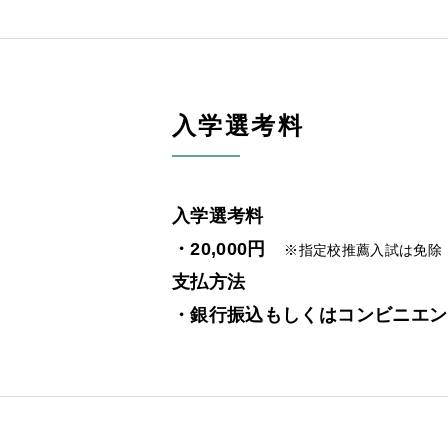
入学選考料
入学選考料
・20,000円
※指定校推薦入試は免除
支払方法
・銀行振込もしくはコンビニエン