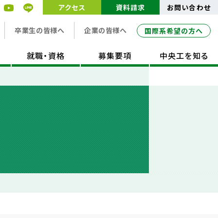
アクセス
資料請求
お問い合わせ
卒業生の皆様へ
企業の皆様へ
国際系希望の方へ
就職・資格
募集要項
中央工を知る