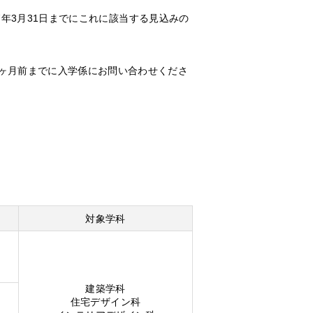
7年3月31日までにこれに該当する見込みの
1ヶ月前までに入学係にお問い合わせくださ
対象学科
建築学科
住宅デザイン科