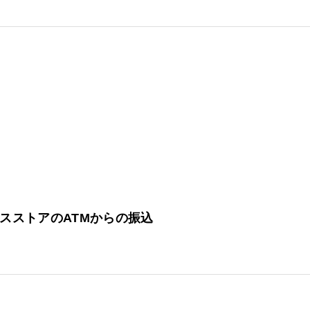
スストアのATMからの振込