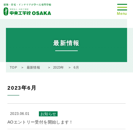
Menu
最新情報
TOP
最新情報
2023年
6月
2023年6月
2023.06.01
お知らせ
AOエントリー受付を開始します！