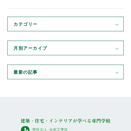
カテゴリー
月別アーカイブ
最新の記事