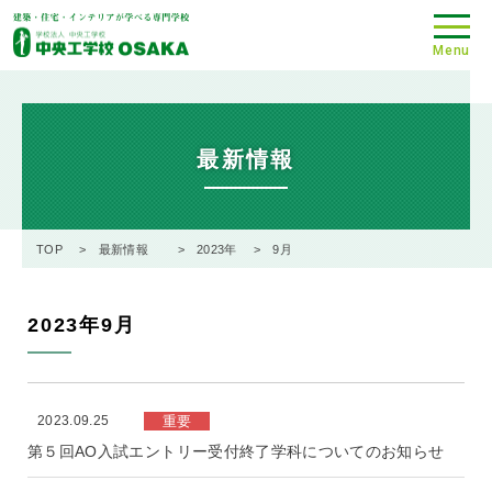
Menu
最新情報
TOP
最新情報
2023年
9月
2023年9月
2023.09.25
重要
第５回AO入試エントリー受付終了学科についてのお知らせ