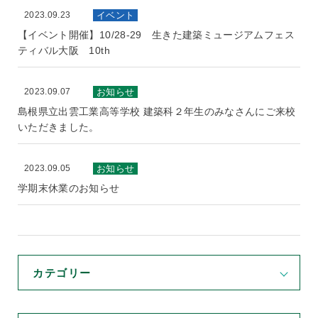
2023.09.23
イベント
【イベント開催】10/28-29 生きた建築ミュージアムフェス
ティバル大阪 10th
2023.09.07
お知らせ
島根県立出雲工業高等学校 建築科２年生のみなさんにご来校
いただきました。
2023.09.05
お知らせ
学期末休業のお知らせ
カテゴリー