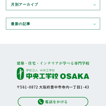
月別アーカイブ
最新の記事
〒561-0872 大阪府豊中市寺内一丁目1-43
電話をかける