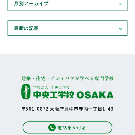
月別アーカイブ
最新の記事
〒561-0872 大阪府豊中市寺内一丁目1-43
電話をかける