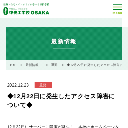
Menu
最新情報
TOP
最新情報
重要
◆12月22日に発生したアクセス障害につ
2022.12.23
重要
◆12月22日に発生したアクセス障害に
ついて◆
12月22日にサーバーに障害が発生し、本校のホームページを