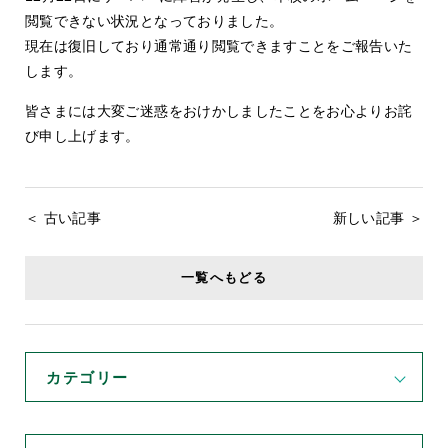
閲覧できない状況となっておりました。
現在は復旧しており通常通り閲覧できますことをご報告いた
します。
皆さまには大変ご迷惑をおけかしましたことをお心よりお詫
び申し上げます。
＜ 古い記事
新しい記事 ＞
一覧へもどる
カテゴリー