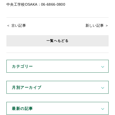
中央工学校OSAKA：06-6866-0800
＜ 古い記事
新しい記事 ＞
一覧へもどる
カテゴリー
月別アーカイブ
最新の記事