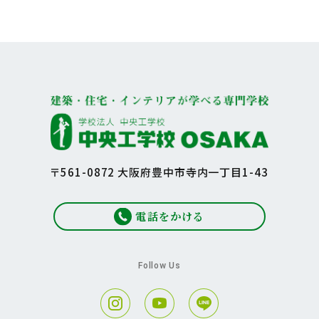
〒561-0872 大阪府豊中市寺内一丁目1-43
電話をかける
Follow Us