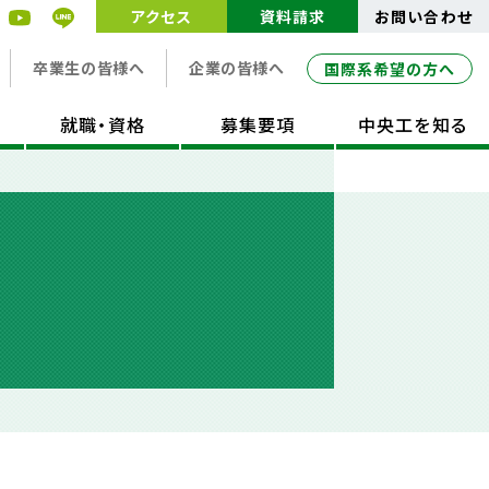
アクセス
資料請求
お問い合わせ
卒業生の皆様へ
企業の皆様へ
国際系希望の方へ
就職・資格
募集要項
中央工を知る