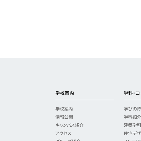
学校案内
学科・コ
学校案内
学びの
情報公開
学科紹
キャンパス紹介
建築学
アクセス
住宅デザ