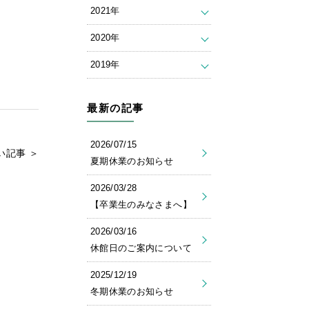
2021年
2020年
2019年
最新の記事
2026/07/15
い記事 ＞
夏期休業のお知らせ
2026/03/28
【卒業生のみなさまへ】
2026/03/16
休館日のご案内について
2025/12/19
冬期休業のお知らせ