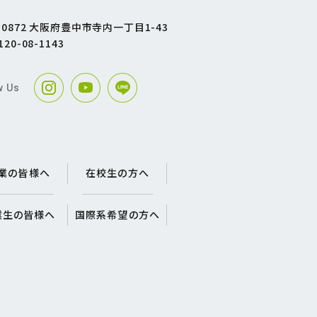
1-0872 大阪府豊中市寺内一丁目1-43
120-08-1143
w Us
業の皆様へ
在校生の方へ
業生の皆様へ
国際系希望の方へ