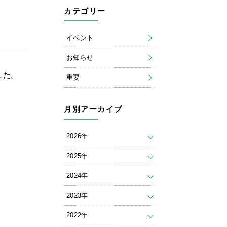
カテゴリー
イベント
お知らせ
した。
重要
月別アーカイブ
2026年
2025年
2024年
2023年
2022年