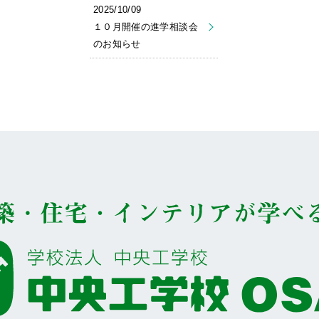
2025/10/09
１０月開催の進学相談会
のお知らせ