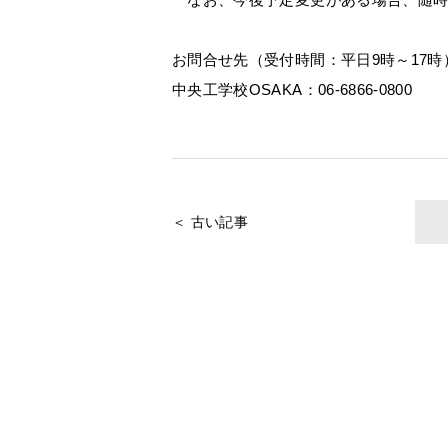
お問合せ先（受付時間：平日9時～17時
中央工学校OSAKA：06-6866-0800
＜ 古い記事