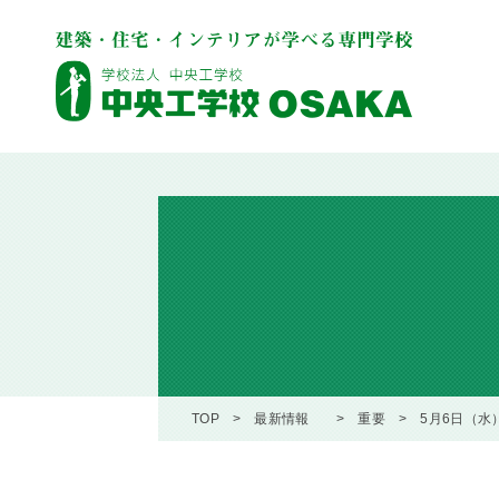
TOP
最新情報
重要
5月6日（