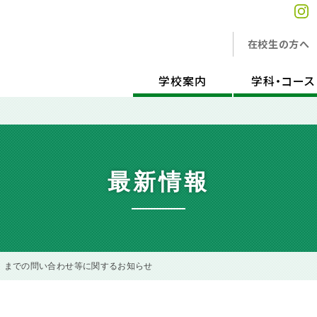
在校生の方へ
学校案内
学科・コース
最新情報
水）までの問い合わせ等に関するお知らせ