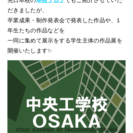
先日本校の
本校ブログ
でもご紹介させていた
だきましたが、
卒業成果・制作発表会で発表した作品や、1
年生たちの作品などを
一同に集めて展示をする学生主体の作品展を
開催いたします✨