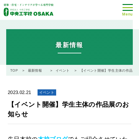
Menu
最新情報
TOP
最新情報
イベント
【イベント開催】学生主体の作品展
2023.02.21
イベント
【イベント開催】学生主体の作品展のお
知らせ