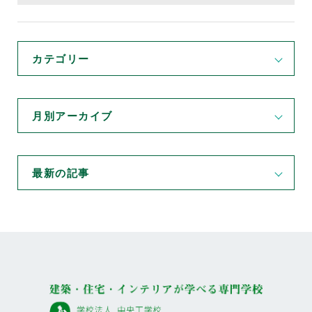
カテゴリー
月別アーカイブ
最新の記事