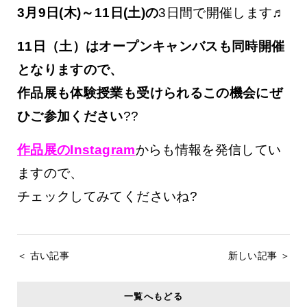
3月9日(木)～11日(土)の
3日間で開催します♬
11日（土）はオープンキャンバスも同時開催
となりますので、
作品展も体験授業も受けられるこの機会にぜ
ひご参加ください
??
作品展のInstagram
からも情報を発信してい
ますので、
チェックしてみてくださいね?
＜ 古い記事
新しい記事 ＞
一覧へもどる