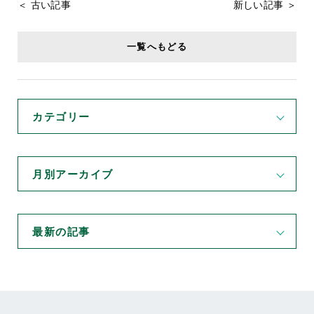
＜ 古い記事
新しい記事 ＞
一覧へもどる
カテゴリー
月別アーカイブ
最新の記事