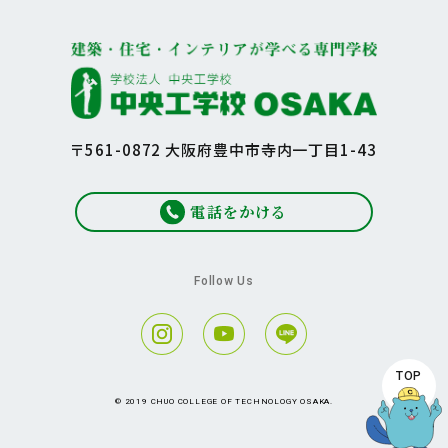
〒561-0872 大阪府豊中市寺内一丁目1-43
電話をかける
Follow Us
TOP
© 2019 CHUO COLLEGE OF TECHNOLOGY OSAKA.