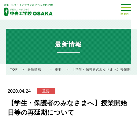
Menu
最新情報
TOP
最新情報
重要
【学生・保護者のみなさまへ】授業開始
2020.04.24
重要
【学生・保護者のみなさまへ】授業開始
日等の再延期について