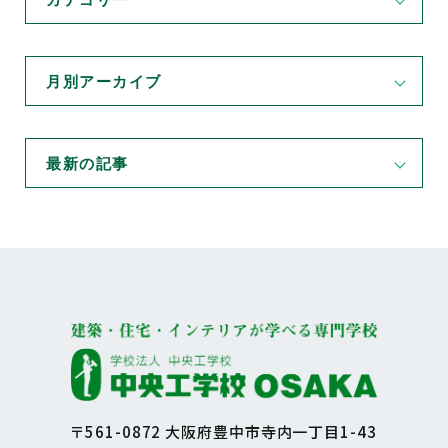
月別アーカイブ
最新の記事
〒561-0872 大阪府豊中市寺内一丁目1-43