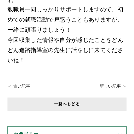
す。
教職員一同しっかりサポートしますので、初
めての就職活動で戸惑うこともありますが、
一緒に頑張りましょう！
今回収集した情報や自分が感じたことをどん
どん進路指導室の先生に話をしに来てくださ
いね！
＜ 古い記事
新しい記事 ＞
一覧へもどる
カテゴリー