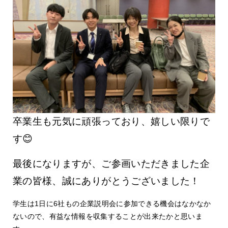
卒業生も元気に頑張っており、嬉しい限りで
す😊
最後になりますが、ご参画いただきました企
業の皆様、誠にありがとうございました！
学生は1日に6社もの企業説明会に参加できる機会はなかなか
ないので、有益な情報を収集することが出来たかと思いま