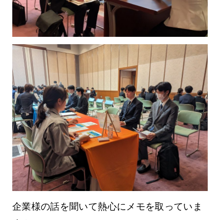
企業様の話を聞いて熱心にメモを取っていま