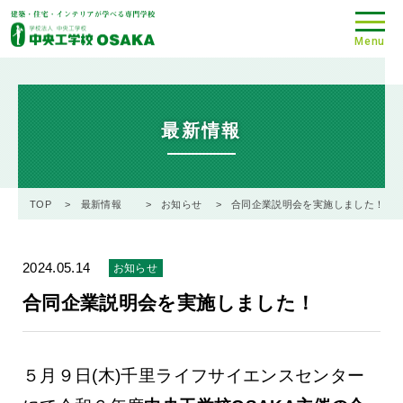
Menu
最新情報
TOP
最新情報
お知らせ
合同企業説明会を実施しました！
2024.05.14
お知らせ
合同企業説明会を実施しました！
５月９日(木)千里ライフサイエンスセンター