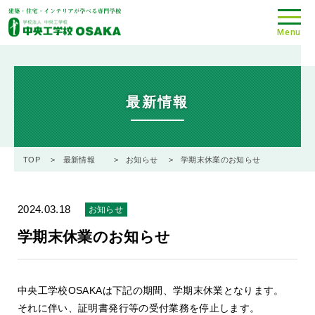
Menu
最新情報
TOP
最新情報
お知らせ
学期末休業のお知らせ
2024.03.18
お知らせ
学期末休業のお知らせ
中央工学校OSAKAは下記の期間、学期末休業となります。
それに伴い、証明書発行等の受付業務を停止します。