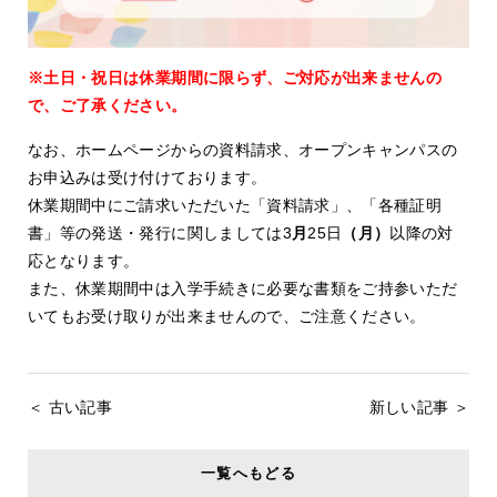
※土日・祝日は休業期間に限らず、ご対応が出来ませんの
で、ご了承ください。
なお、ホームページからの資料請求、オープンキャンパスの
お申込みは受け付けております。
休業期間中にご請求いただいた「資料請求」、「各種証明
書」等の発送・発行に関しましては3
月
25日
（月）
以降の対
応となります。
また、休業期間中は入学手続きに必要な書類をご持参いただ
いてもお受け取りが出来ませんので、ご注意ください。
＜ 古い記事
新しい記事 ＞
一覧へもどる