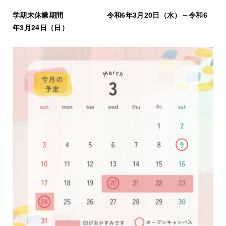
学期末休業期間 令和6年3月20日（水）～令和6
年3月24日（日）