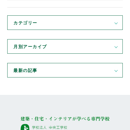
カテゴリー
月別アーカイブ
最新の記事