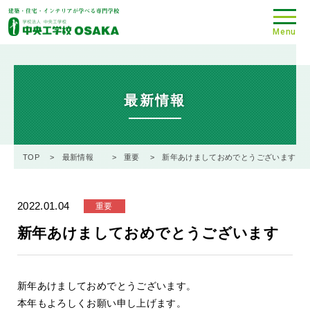
Menu
最新情報
TOP
最新情報
重要
新年あけましておめでとうございます
2022.01.04
重要
新年あけましておめでとうございます
新年あけましておめでとうございます。
本年もよろしくお願い申し上げます。