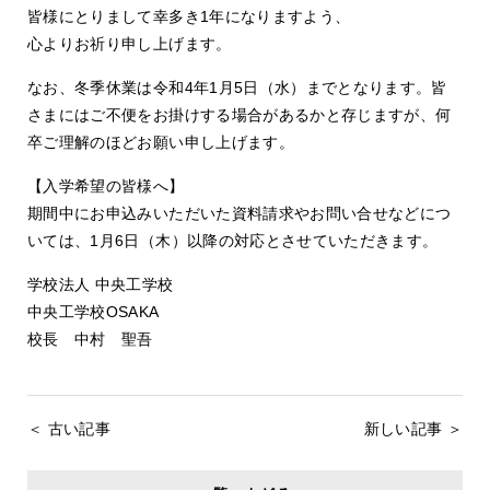
皆様にとりまして幸多き1年になりますよう、
心よりお祈り申し上げます。
なお、冬季休業は令和4年1月5日（水）までとなります。皆
さまにはご不便をお掛けする場合があるかと存じますが、何
卒ご理解のほどお願い申し上げます。
【入学希望の皆様へ】
期間中にお申込みいただいた資料請求やお問い合せなどにつ
いては、1月6日（木）以降の対応とさせていただきます。
学校法人 中央工学校
中央工学校OSAKA
校長 中村 聖吾
＜ 古い記事
新しい記事 ＞