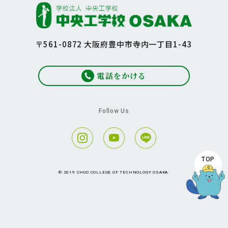
〒561-0872 大阪府豊中市寺内一丁目1-43
電話をかける
Follow Us
TOP
© 2019 CHUO COLLEGE OF TECHNOLOGY OSAKA.