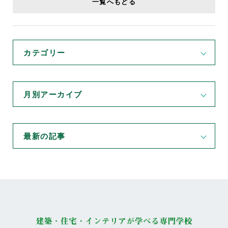
一覧へもどる
カテゴリー
月別アーカイブ
最新の記事