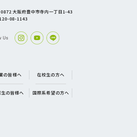
1-0872 大阪府豊中市寺内一丁目1-43
120-08-1143
w Us
業の皆様へ
在校生の方へ
業生の皆様へ
国際系希望の方へ