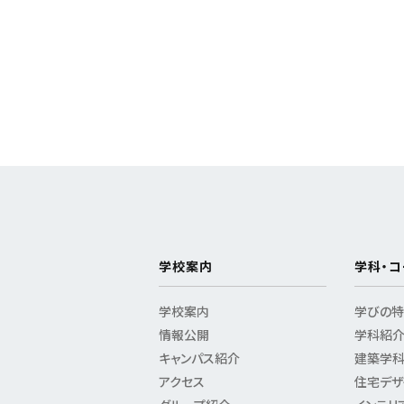
学校案内
学科・コ
学校案内
学びの
情報公開
学科紹
キャンパス紹介
建築学
アクセス
住宅デザ