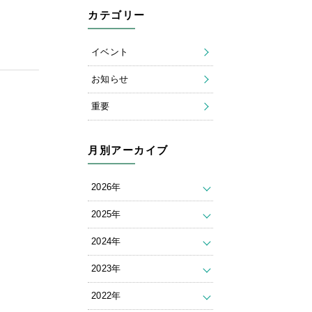
カテゴリー
イベント
お知らせ
重要
月別アーカイブ
2026年
2025年
2024年
2023年
2022年