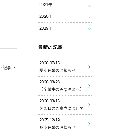
2021年
2020年
2019年
最新の記事
2026/07/15
い記事 ＞
夏期休業のお知らせ
2026/03/28
【卒業生のみなさまへ】
2026/03/16
休館日のご案内について
2025/12/19
冬期休業のお知らせ