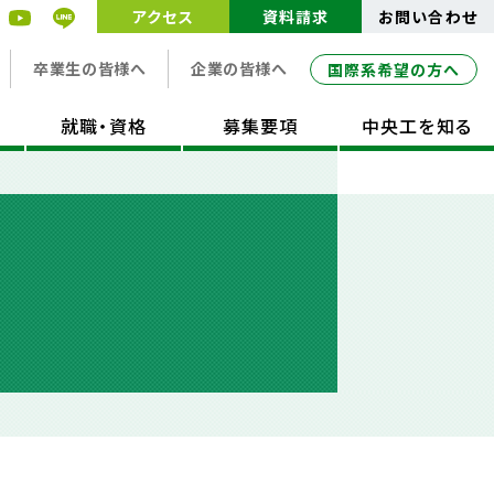
アクセス
資料請求
お問い合わせ
卒業生の皆様へ
企業の皆様へ
国際系希望の方へ
就職・資格
募集要項
中央工を知る