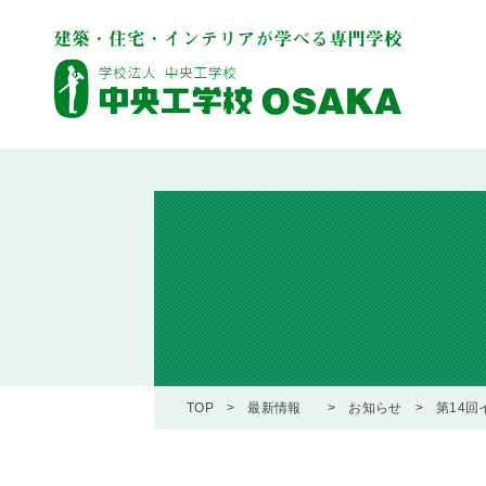
TOP
最新情報
お知らせ
第14