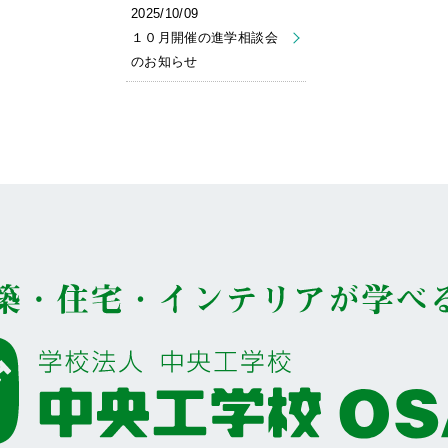
2025/10/09
１０月開催の進学相談会
のお知らせ