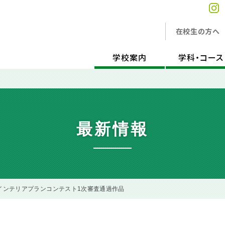
在校生の方へ
学校案内
学科・コース
最新情報
回インテリアプランコンテスト1次審査通過作品