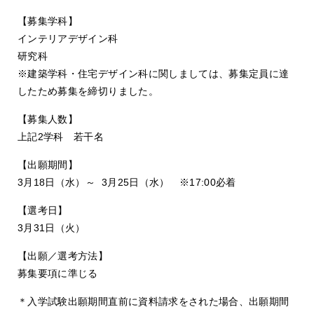
【募集学科】
インテリアデザイン科
研究科
※建築学科・住宅デザイン科に関しましては、募集定員に達
したため募集を締切りました。
【募集人数】
上記2学科 若干名
【出願期間】
3月18日（水）～ 3月25日（水） ※17:00必着
【選考日】
3月31日（火）
【出願／選考方法】
募集要項に準じる
＊入学試験出願期間直前に資料請求をされた場合、出願期間