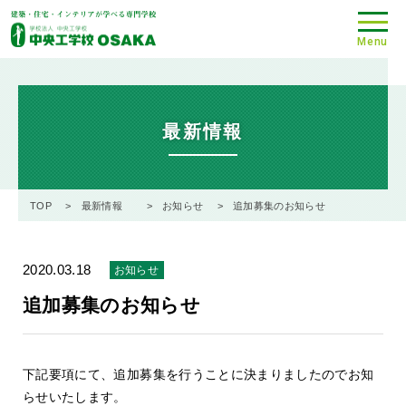
Menu
最新情報
TOP
最新情報
お知らせ
追加募集のお知らせ
2020.03.18
お知らせ
追加募集のお知らせ
下記要項にて、追加募集を行うことに決まりましたのでお知
らせいたします。