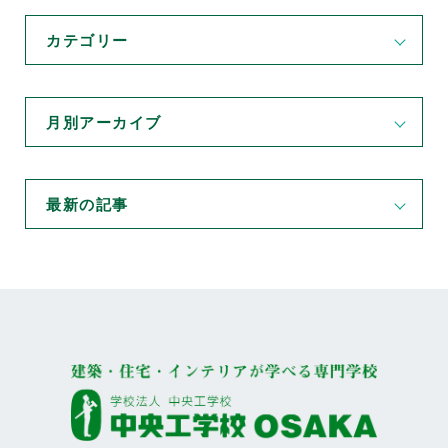
カテゴリー
月別アーカイブ
最新の記事