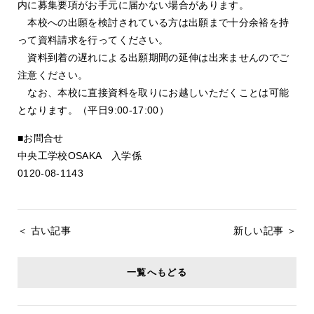
内に募集要項がお手元に届かない場合があります。
本校への出願を検討されている方は出願まで十分余裕を持
って資料請求を行ってください。
資料到着の遅れによる出願期間の延伸は出来ませんのでご
注意ください。
なお、本校に直接資料を取りにお越しいただくことは可能
となります。（平日9:00-17:00）
■お問合せ
中央工学校OSAKA 入学係
0120-08-1143
＜ 古い記事
新しい記事 ＞
一覧へもどる