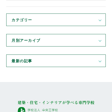
カテゴリー
月別アーカイブ
最新の記事