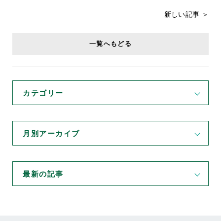
新しい記事 ＞
一覧へもどる
カテゴリー
月別アーカイブ
最新の記事