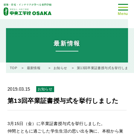
Menu
最新情報
TOP
最新情報
お知らせ
第13回卒業証書授与式を挙行しまし
2019.03.15
お知らせ
第13回卒業証書授与式を挙行しました
3月15日（金）に卒業証書授与式を挙行しました。
仲間とともに過ごした学生生活の思い出を胸に、本校から巣