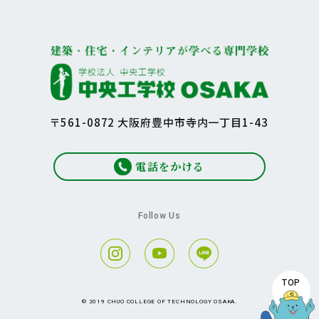
〒561-0872 大阪府豊中市寺内一丁目1-43
電話をかける
Follow Us
TOP
© 2019 CHUO COLLEGE OF TECHNOLOGY OSAKA.