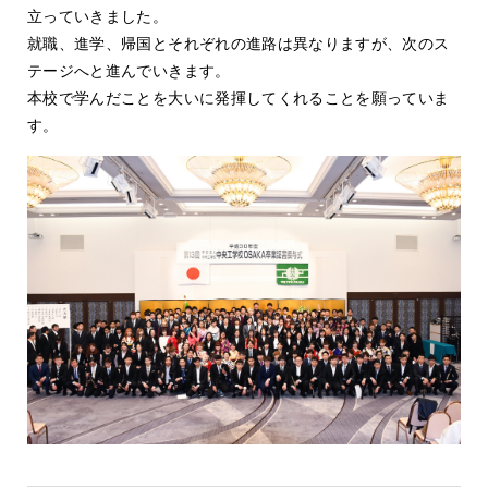
立っていきました。
就職、進学、帰国とそれぞれの進路は異なりますが、次のス
テージへと進んでいきます。
本校で学んだことを大いに発揮してくれることを願っていま
す。