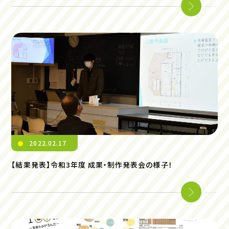
2022.02.17
【結果発表】令和3年度 成果・制作発表会の様子！