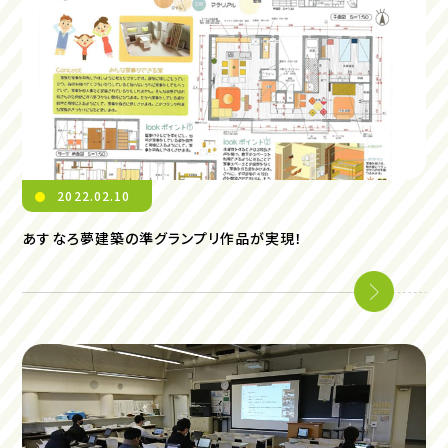
2022.02.10
あすなろ夢建築の準グランプリ作品が実現！