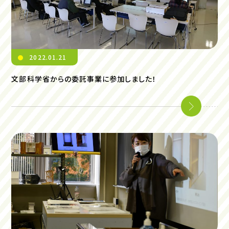
2022.01.21
文部科学省からの委託事業に参加しました！