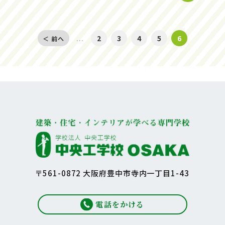
...
2
3
4
5
6
＜ 前へ
〒561-0872 大阪府豊中市寺内一丁目1-43
電話をかける