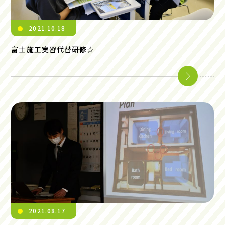
2021.10.18
富士施工実習代替研修☆
2021.08.17