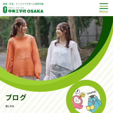
Menu
ブログ
BLOG