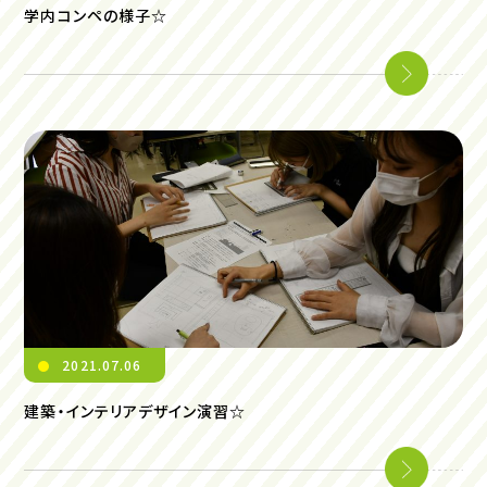
学内コンペの様子☆
2021.07.06
建築・インテリアデザイン演習☆