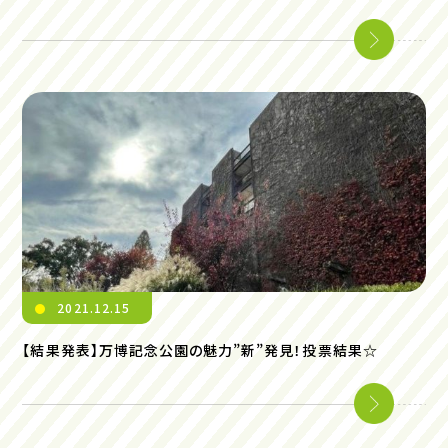
2021.12.15
【結果発表】万博記念公園の魅力”新”発見！投票結果☆