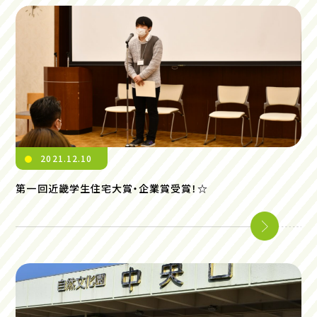
2021.12.10
第一回近畿学生住宅大賞・企業賞受賞！☆