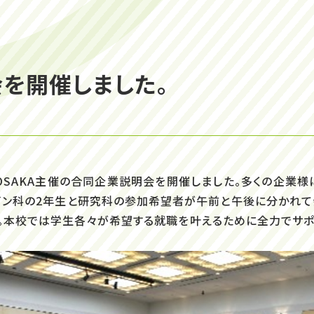
を開催しました。
校OSAKA主催の合同企業説明会を開催しました。多くの企業様
イン科の2年生と研究科の参加希望者が午前と午後に分かれ
。本校では学生各々が希望する就職を叶えるために全力でサポ