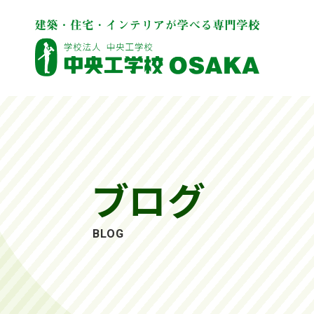
ブログ
BLOG