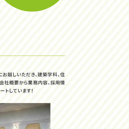
にお越しいただき、建築学科、住
て会社概要から業務内容、採用情
ートしています！