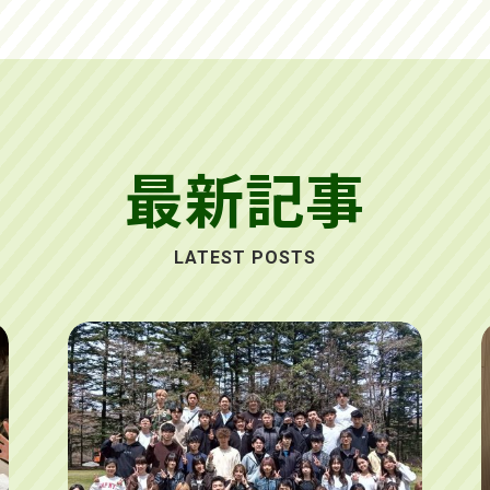
最新記事
LATEST POSTS