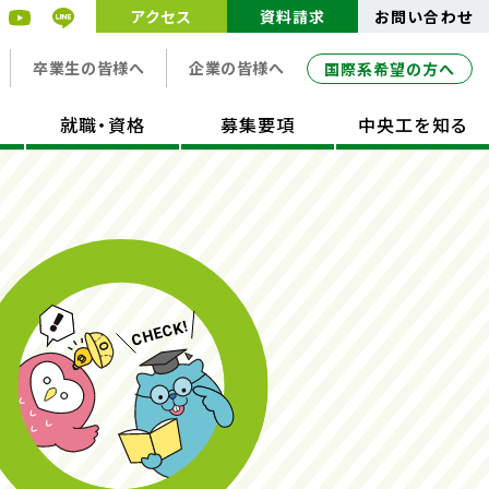
アクセス
資料請求
お問い合わせ
卒業生の皆様へ
企業の皆様へ
国際系希望の方へ
就職・資格
募集要項
中央工を知る