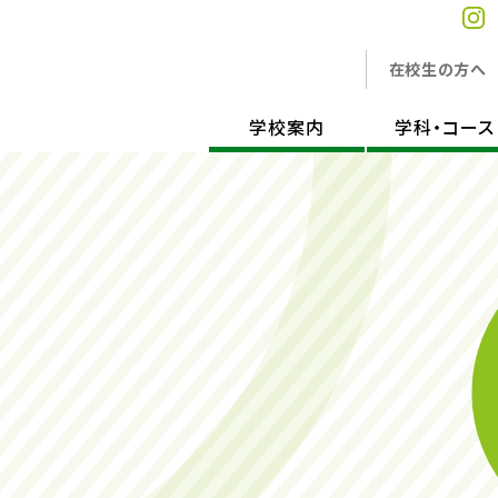
在校生の方へ
学校案内
学科・コース