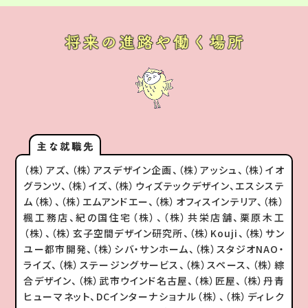
（株）アズ、（株）アスデザイン企画、（株）アッシュ、（株）イオ
グランツ、（株）イズ、（株）ウィズテックデザイン、エスシステ
ム（株）、（株）エムアンドエー、（株）オフィスインテリア、（株）
楓工務店、紀の国住宅（株）、（株）共栄店舗、栗原木工
（株）、（株）玄子空間デザイン研究所、（株）Kouji、（株）サン
ユー都市開発、（株）シバ・サンホーム、（株）スタジオNAO・
ライズ、（株）ステージングサービス、（株）スペース、（株）綜
合デザイン、（株）武市ウインド名古屋、（株）匠屋、（株）丹青
ヒューマネット、DCインターナショナル（株）、（株）ディレク