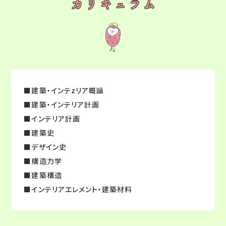
■建築・インテzリア概論
■建築・インテリア計画
■インテリア計画
■建築史
■デザイン史
■構造力学
■建築構造
■インテリアエレメント・建築材料