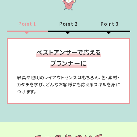
Point 1
Point 2
Point 3
ベストアンサーで応える
プランナーに
家具や照明のレイアウトセンスはもちろん、色・素材・
カタチを学び、どんなお客様にも応えるスキルを身に
つけます。