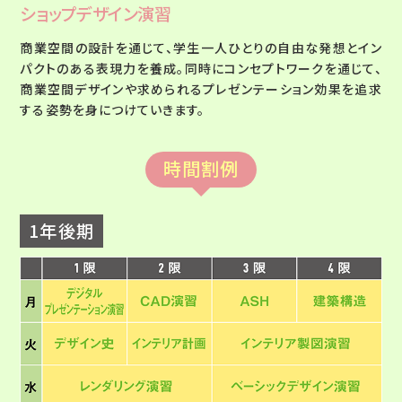
ショップデザイン演習
商業空間の設計を通じて、学生一人ひとりの自由な発想とイン
パクトのある表現力を養成。同時にコンセプトワークを通じて、
商業空間デザインや求められるプレゼンテーション効果を追求
する姿勢を身につけていきます。
時間割例
1年後期