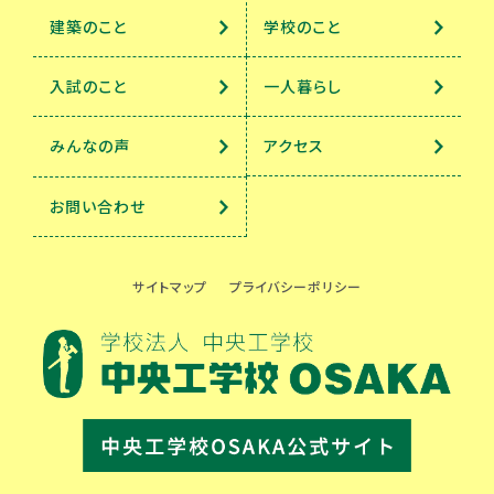
建築のこと
学校のこと
入試のこと
一人暮らし
みんなの声
アクセス
お問い合わせ
サイトマップ
プライバシーポリシー