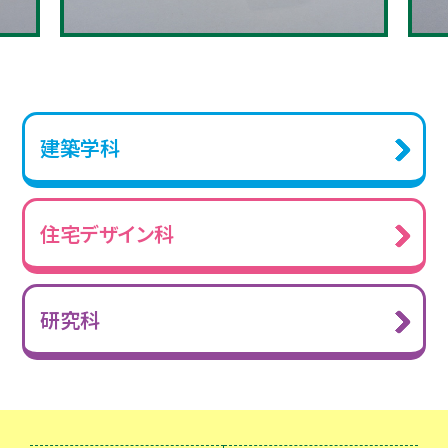
建築学科
住宅デザイン科
研究科