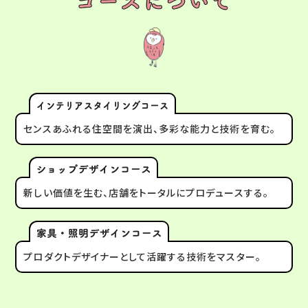
センスあふれる住空間を演出、多彩な能力と技術を育む。
新しい価値を生む、店舗をトータルにプロデュースする。
プロダクトデザイナーとして活躍する技術をマスター。