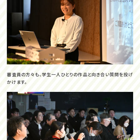
審査員の方々も、学生一人ひとりの作品と向き合い質問を投げ
かけます。