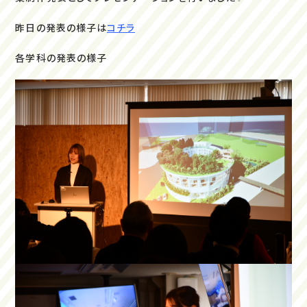
昨日の発表の様子は
コチラ
各学科の発表の様子