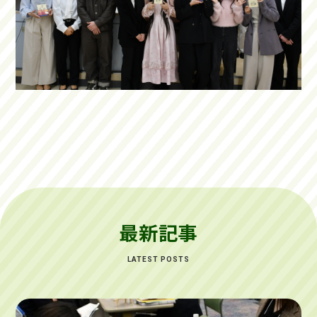
最新記事
LATEST POSTS