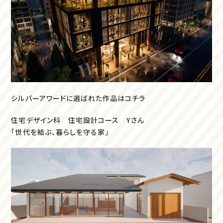
シルバーアワードに選ばれた作品はコチラ
住宅デザイン科 住宅設計コース Yさん
「世代を結ぶ、暮らしを守る家」