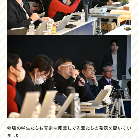
会場の学生たちも真剣な眼差しで先輩たちの発表を聞いてい
ました。