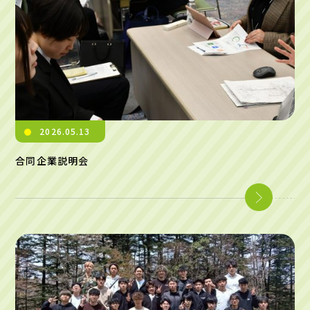
2026.05.13
合同企業説明会