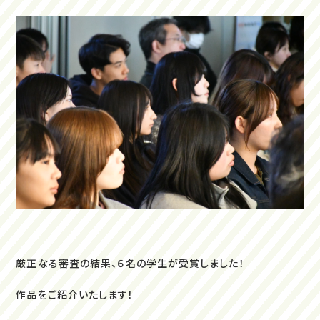
厳正なる審査の結果、６名の学生が受賞しました！
作品をご紹介いたします！