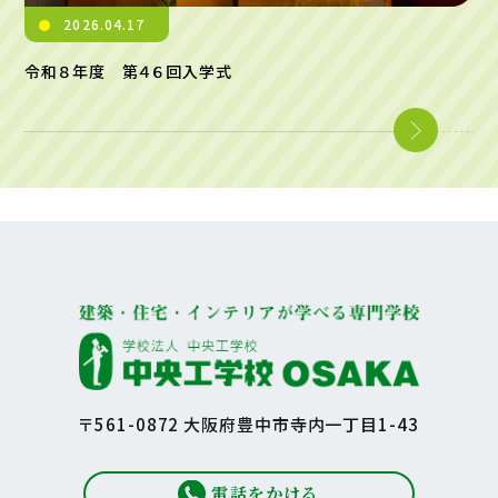
2026.04.17
令和８年度 第４６回入学式
〒561-0872 大阪府豊中市寺内一丁目1-43
電話をかける