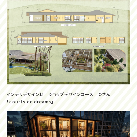
インテリデザイン科 ショップデザインコース Oさん
「courtside dreams」