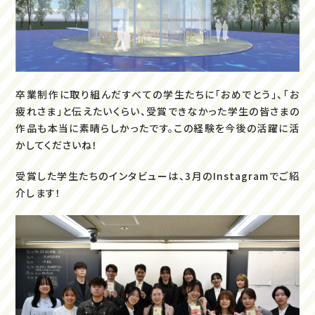
卒業制作に取り組んだすべての学生たちに「おめでとう」、「お
疲れさま」と伝えたいくらい、受賞できなかった学生の皆さまの
作品も本当に素晴らしかったです。この経験を今後の活躍に活
かしてくださいね！
受賞した学生たちのインタビューは、3月のInstagramでご紹
介します！