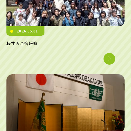
2026.05.01
軽井沢合宿研修