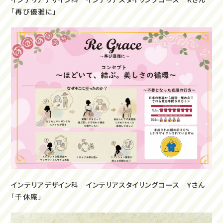
「再び優雅に」
インテリアデザイン科 インテリアスタイリングコース Yさん
「千休庵」