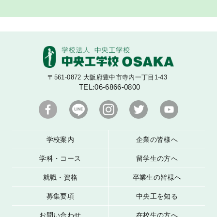
グループ紹介
プライバシーポリシー
サイトマップ
〒561-0872 大阪府豊中市寺内一丁目1-43
TEL:
06-6866-0800
学校案内
企業の皆様へ
学科・コース
留学生の方へ
就職・資格
卒業生の皆様へ
募集要項
中央工を知る
お問い合わせ
在校生の方へ